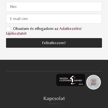
Olvastam és elfogadom az
Adatkezelési
tájékoztatót
Feliratkozom!
Kapcsolat