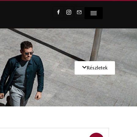
Részletek