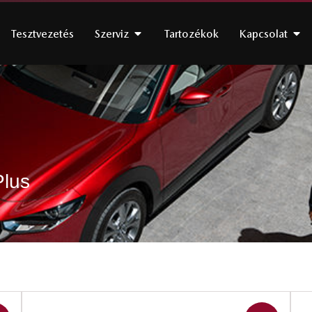
Tesztvezetés
Szerviz
Tartozékok
Kapcsolat
Plus