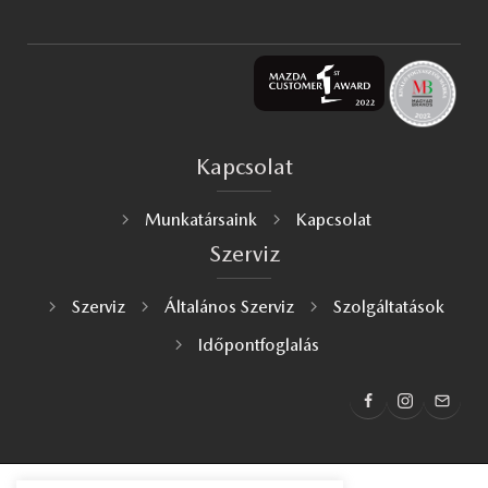
Kapcsolat
Munkatársaink
Kapcsolat
Szerviz
Szerviz
Általános Szerviz
Szolgáltatások
Időpontfoglalás