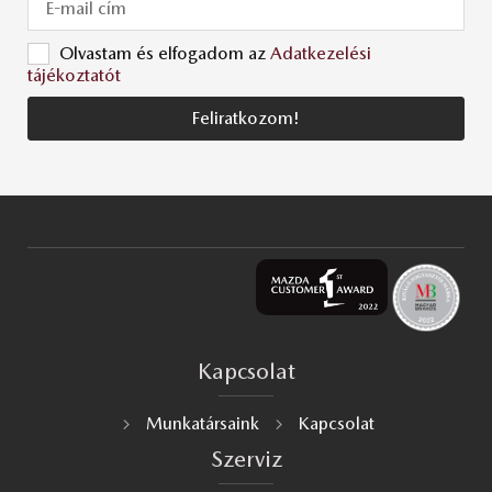
Olvastam és elfogadom az
Adatkezelési
tájékoztatót
Feliratkozom!
Kapcsolat
Munkatársaink
Kapcsolat
Szerviz