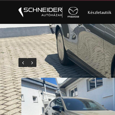
Készletautók