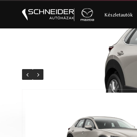
Készletautók