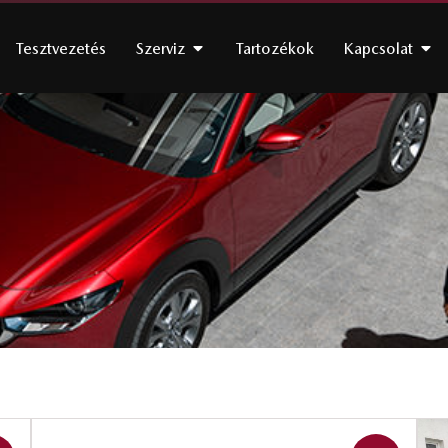
Tesztvezetés
Szerviz
Tartozékok
Kapcsolat