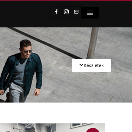
Részletek