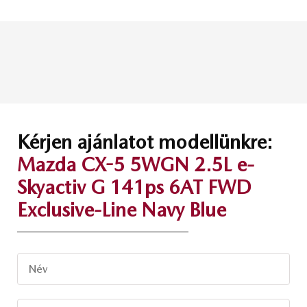
Kérjen ajánlatot modellünkre:
Mazda CX-5 5WGN 2.5L e-
Skyactiv G 141ps 6AT FWD
Exclusive-Line Navy Blue