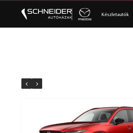
Készletautók